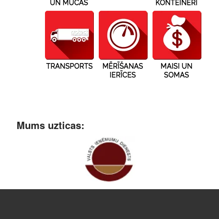
Mums uzticas: