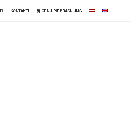
TI
KONTAKTI
CENU PIEPRASĪJUMS