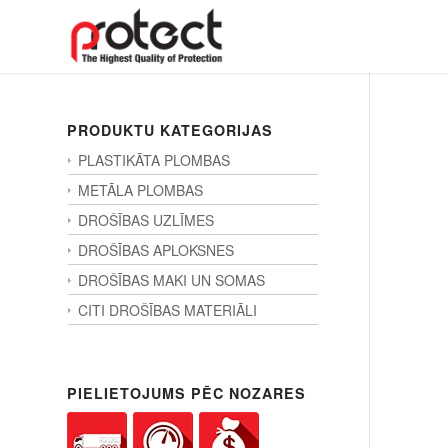
PRODUKTU KATEGORIJAS
PLASTIKĀTA PLOMBAS
METĀLA PLOMBAS
DROŠĪBAS UZLĪMES
DROŠĪBAS APLOKSNES
DROŠĪBAS MAKI UN SOMAS
CITI DROŠĪBAS MATERIĀLI
PIELIETOJUMS PĒC NOZARES