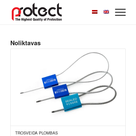
Noliktavas
TROSVEIDA PLOMBAS