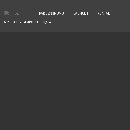
PAR UZŅĒMUMU
JAUNUMI
KONTAKTI
© 2013-2026 AMRO BALTIC, SIA