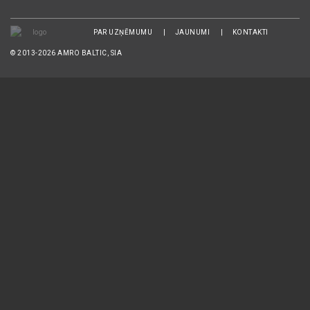
PAR UZŅĒMUMU
JAUNUMI
KONTAKTI
© 2013-2026 AMRO BALTIC, SIA