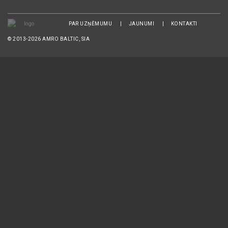
PAR UZŅĒMUMU
JAUNUMI
KONTAKTI
© 2013-2026 AMRO BALTIC, SIA