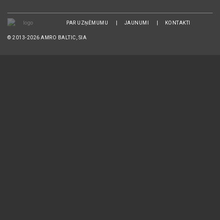
PAR UZŅĒMUMU
JAUNUMI
KONTAKTI
© 2013-2026 AMRO BALTIC, SIA