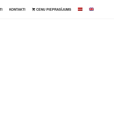
TI
KONTAKTI
CENU PIEPRASĪJUMS