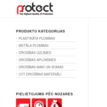
PRODUKTU KATEGORIJAS
PLASTIKĀTA PLOMBAS
METĀLA PLOMBAS
DROŠĪBAS UZLĪMES
DROŠĪBAS APLOKSNES
DROŠĪBAS MAKI UN SOMAS
CITI DROŠĪBAS MATERIĀLI
PIELIETOJUMS PĒC NOZARES