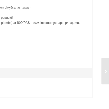
 un bloķēšanas tapas).
 pasaulē!
plomba) ar ISO/PAS 17025 laboratorijas apstiprinājumu.