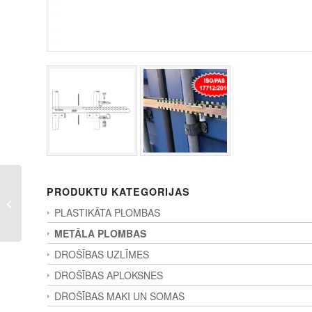
PRODUKTU KATEGORIJAS
CLIPSEAL
PLASTIKĀTA PLOMBAS
METĀLA PLOMBAS
DROŠĪBAS UZLĪMES
DROŠĪBAS APLOKSNES
DROŠĪBAS MAKI UN SOMAS